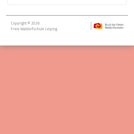
Copyright © 2026
Freie Waldorfschule Leipzig