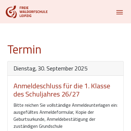
Termin
Dienstag, 30. September 2025
Anmeldeschluss für die 1. Klasse
des Schuljahres 26/27
Bitte reichen Sie vollständige Anmeldeunterlagen ein:
ausgefülltes Anmeldeformular, Kopie der
Geburtsurkunde, Anmeldebestätigung der
zuständigen Grundschule