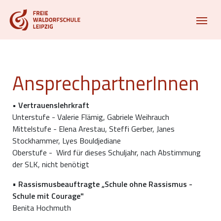
AnsprechpartnerInnen
• Vertrauenslehrkraft
Unterstufe - Valerie Flämig, Gabriele Weihrauch
Mittelstufe - Elena Arestau, Steffi Gerber, Janes
Stockhammer, Lyes Bouldjediane
Oberstufe - Wird für dieses Schuljahr, nach Abstimmung
der SLK, nicht benötigt
•
Rassismusbeauftragte „Schule ohne Rassismus -
Schule mit Courage"
Benita Hochmuth