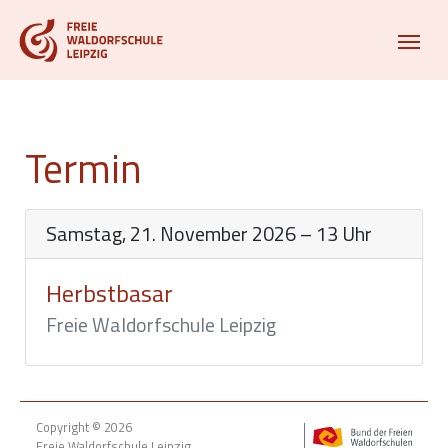
Termin
Samstag, 21. November 2026 – 13 Uhr
Herbstbasar
Freie Waldorfschule Leipzig
Copyright © 2026
Freie Waldorfschule Leipzig