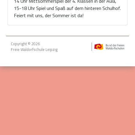
14 Uhr Mittsommerspiel der 4. Klassen in der Aula,
15-18 Uhr Spiel und Spaß auf dem hinteren Schulhof.
Feiert mit uns, der Sommer ist da!
Copyright © 2026
Freie Waldorfschule Leipzig