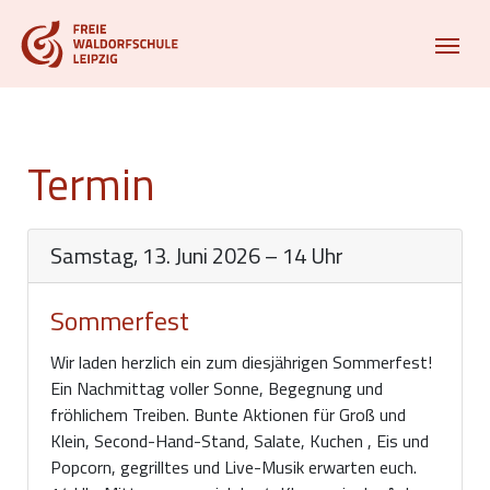
Termin
Samstag, 13. Juni 2026 – 14 Uhr
Sommerfest
Wir laden herzlich ein zum diesjährigen Sommerfest!
Ein Nachmittag voller Sonne, Begegnung und
fröhlichem Treiben. Bunte Aktionen für Groß und
Klein, Second-Hand-Stand, Salate, Kuchen , Eis und
Popcorn, gegrilltes und Live-Musik erwarten euch.