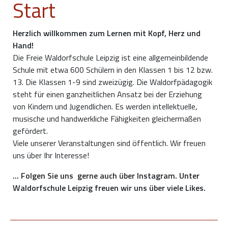
Start
Herzlich willkommen zum Lernen mit Kopf, Herz und
Hand!
Die Freie Waldorfschule Leipzig ist eine allgemeinbildende
Schule mit etwa 600 Schülern in den Klassen 1 bis 12 bzw.
13. Die Klassen 1-9 sind zweizügig. Die Waldorfpädagogik
steht für einen ganzheitlichen Ansatz bei der Erziehung
von Kindern und Jugendlichen. Es werden intellektuelle,
musische und handwerkliche Fähigkeiten gleichermaßen
gefördert.
Viele unserer Veranstaltungen sind öffentlich. Wir freuen
uns über Ihr Interesse!
... Folgen Sie uns gerne auch über Instagram. Unter
Waldorfschule Leipzig freuen wir uns über viele Likes.